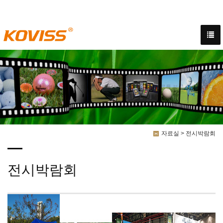
코비스스포츠의 다양한 영상, 이미지 및 홍보자료를 보실 수 있습니다.
자료실 > 전시박람회
전시박람회