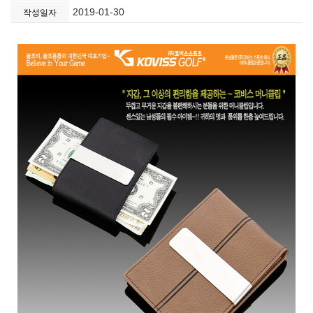
2019-01-30
작성일자